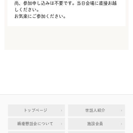
尚、参加申し込みは不要です。当日会場に直接お越
しください。
お気楽にご参加ください。
トップページ
世話人紹介
褥瘡懇話会について
施設会員