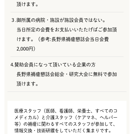
頂けます。
３.御所属の病院・施設が施設会員ではない。
当日所定の会費をお支払いいたたげばご参加頂
けます。（参考:長野県褥瘡懇話会当日会費
2,000円）
4.賛助会員になって頂いている企業の方
長野県褥瘡懇話会総会・研究大会に無料で参加
頂けます。
医療スタッフ（医師、看護師、栄養士、すべてのコ
メディカル）と介護スタッフ（ケアマネ、ヘルパー
等）の褥瘡に関わるすべてのスタッフが参加して、
情報交換・技術研鑽をしていただく集まりです。