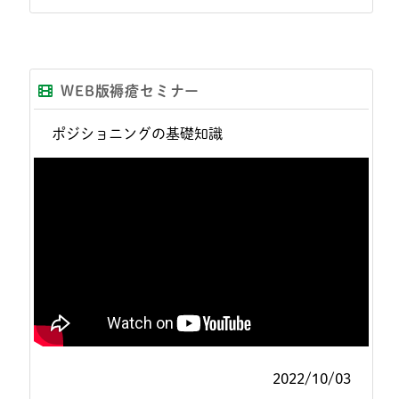
WEB版褥瘡セミナー
ポジショニングの基礎知識
2022/10/03