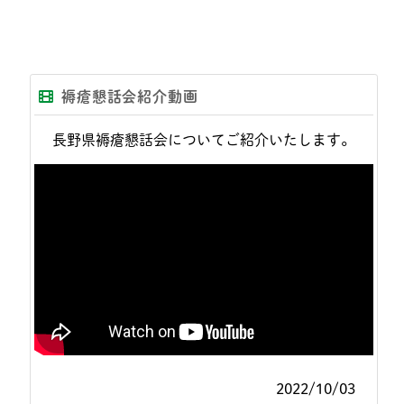
褥瘡懇話会紹介動画
長野県褥瘡懇話会についてご紹介いたします。
2022/10/03