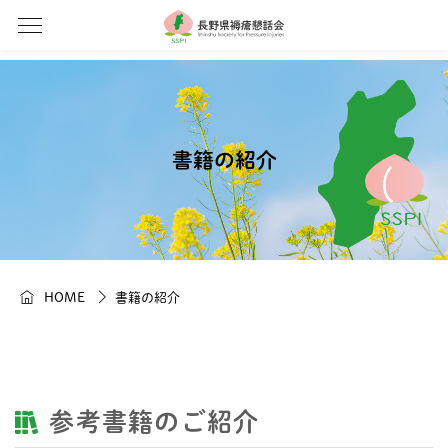
書籍の紹介
HOME
書籍の紹介
参考書籍のご紹介