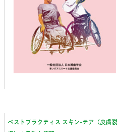
ベストプラクティス スキン-テア（皮膚裂