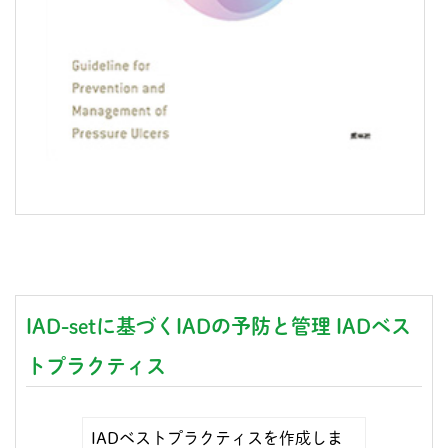
IAD-setに基づくIADの予防と管理 IADベス
トプラクティス
IADベストプラクティスを作成しま