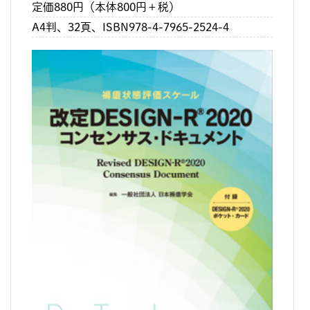
定価880円（本体800円＋税）
A4判、32頁、ISBN978-4-7965-2524-4