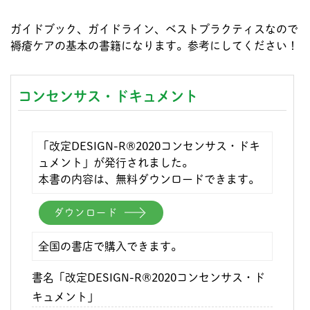
ガイドブック、ガイドライン、ベストプラクティスなので
褥瘡ケアの基本の書籍になります。参考にしてください！
コンセンサス・ドキュメント
「改定DESIGN-R®2020コンセンサス・ドキ
ュメント」が発行されました。
本書の内容は、無料ダウンロードできます。
ダウンロード
全国の書店で購入できます。
書名「改定DESIGN-R®2020コンセンサス・ド
キュメント」