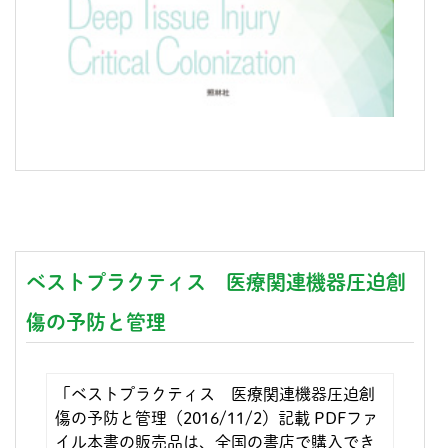
ベストプラクティス 医療関連機器圧迫創
傷の予防と管理
「ベストプラクティス 医療関連機器圧迫創
傷の予防と管理（2016/11/2）記載 PDFファ
イル本書の販売品は、全国の書店で購入でき