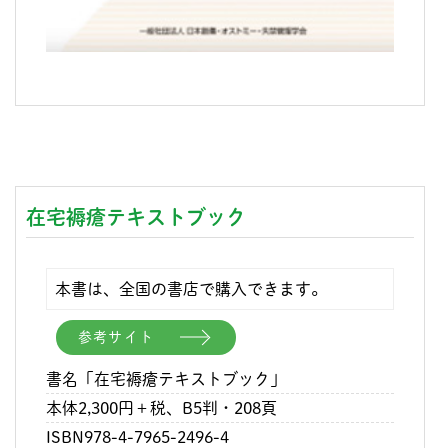
在宅褥瘡テキストブック
本書は、全国の書店で購入できます。
参考サイト
書名「在宅褥瘡テキストブック」
本体2,300円＋税、B5判・208頁
ISBN978-4-7965-2496-4