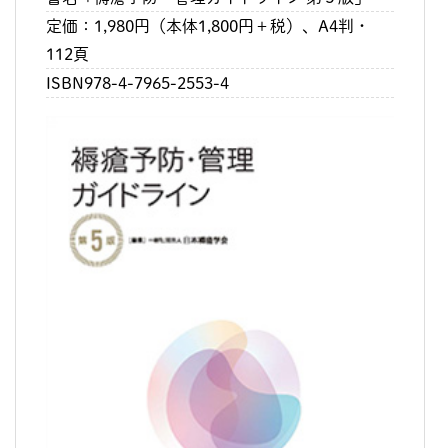
定価：1,980円（本体1,800円＋税）、A4判・
112頁
ISBN978-4-7965-2553-4