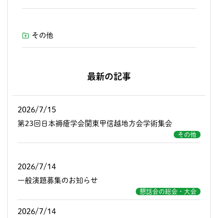
その他
最新の記事
2026/7/15
第23回日本褥瘡学会関東甲信越地方会学術集会
その他
2026/7/14
一般演題募集のお知らせ
懇話会の総会・大会
2026/7/14